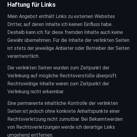
Haftung für Links
Mein Angebot enthält Links zu externen Websites
Dritter, auf deren Inhalte ich keinen Einfluss habe.
Deshalb kann ich für diese fremden Inhalte auch keine
Gewähr übernehmen. Für die Inhalte der verlinkten Seiten
ist stets der jeweilige Anbieter oder Betreiber der Seiten
verantwortlich.
Die verlinkten Seiten wurden zum Zeitpunkt der
Verlinkung auf mögliche Rechtsverstöße überprüft.
Rechtswidrige Inhalte waren zum Zeitpunkt der
Verlinkung nicht erkennbar.
Eine permanente inhaltliche Kontrolle der verlinkten
Seiten ist jedoch ohne konkrete Anhaltspunkte einer
Rechtsverletzung nicht zumutbar. Bei Bekanntwerden
von Rechtsverletzungen werde ich derartige Links
umgehend entfernen.