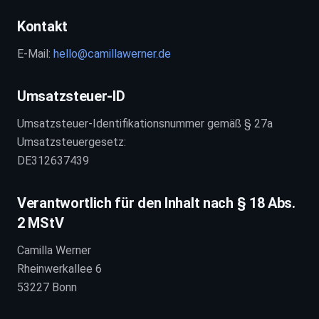
Kontakt
E-Mail:
hello@camillawerner.de
Umsatzsteuer-ID
Umsatzsteuer-Identifikationsnummer gemäß § 27a
Umsatzsteuergesetz:
DE312637439
Verantwortlich für den Inhalt nach § 18 Abs.
2 MStV
Camilla Werner
Rheinwerkallee 6
53227 Bonn