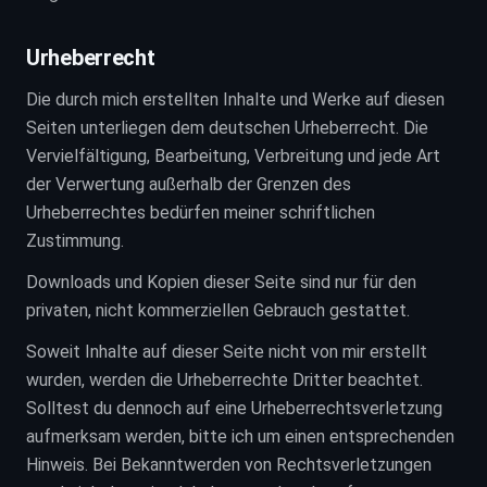
Urheberrecht
Die durch mich erstellten Inhalte und Werke auf diesen
Seiten unterliegen dem deutschen Urheberrecht. Die
Vervielfältigung, Bearbeitung, Verbreitung und jede Art
der Verwertung außerhalb der Grenzen des
Urheberrechtes bedürfen meiner schriftlichen
Zustimmung.
Downloads und Kopien dieser Seite sind nur für den
privaten, nicht kommerziellen Gebrauch gestattet.
Soweit Inhalte auf dieser Seite nicht von mir erstellt
wurden, werden die Urheberrechte Dritter beachtet.
Solltest du dennoch auf eine Urheberrechtsverletzung
aufmerksam werden, bitte ich um einen entsprechenden
Hinweis. Bei Bekanntwerden von Rechtsverletzungen