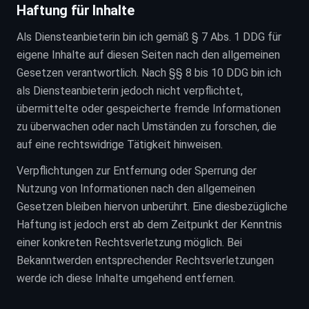
Haftung für Inhalte
Als Diensteanbieterin bin ich gemäß § 7 Abs. 1 DDG für
eigene Inhalte auf diesen Seiten nach den allgemeinen
Gesetzen verantwortlich. Nach §§ 8 bis 10 DDG bin ich
als Diensteanbieterin jedoch nicht verpflichtet,
übermittelte oder gespeicherte fremde Informationen
zu überwachen oder nach Umständen zu forschen, die
auf eine rechtswidrige Tätigkeit hinweisen.
Verpflichtungen zur Entfernung oder Sperrung der
Nutzung von Informationen nach den allgemeinen
Gesetzen bleiben hiervon unberührt. Eine diesbezügliche
Haftung ist jedoch erst ab dem Zeitpunkt der Kenntnis
einer konkreten Rechtsverletzung möglich. Bei
Bekanntwerden entsprechender Rechtsverletzungen
werde ich diese Inhalte umgehend entfernen.