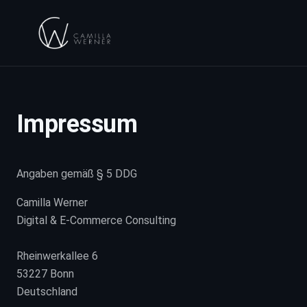
Impressum
Angaben gemäß § 5 DDG
Camilla Werner
Digital & E-Commerce Consulting
Rheinwerkallee 6
53227 Bonn
Deutschland